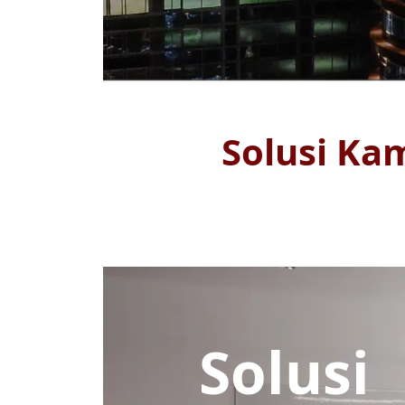
Solusi Ka
Solusi