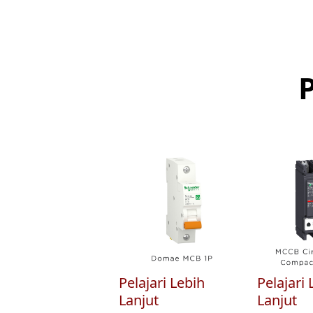
Pelajari Lebih
Pelajari 
Lanjut
Lanjut