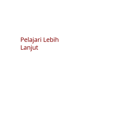
Pelajari Lebih
Lanjut