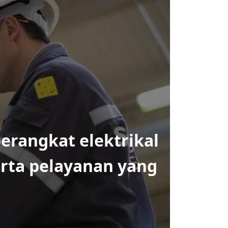
erangkat elektrikal
rta pelayanan yang