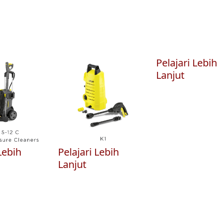
Pelajari Lebih
Lanjut
Lebih
Pelajari Lebih
Lanjut