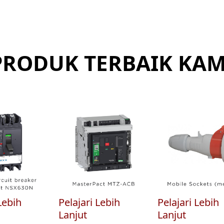
PRODUK TERBAIK KAM
Lebih
Pelajari Lebih
Pelajari Lebih
Lanjut
Lanjut