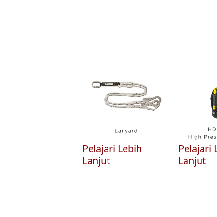
Pelajari Lebih
Pelajari 
Lanjut
Lanjut