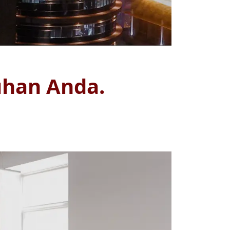
uhan Anda.