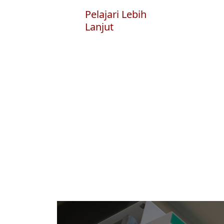
Pelajari Lebih
Lanjut