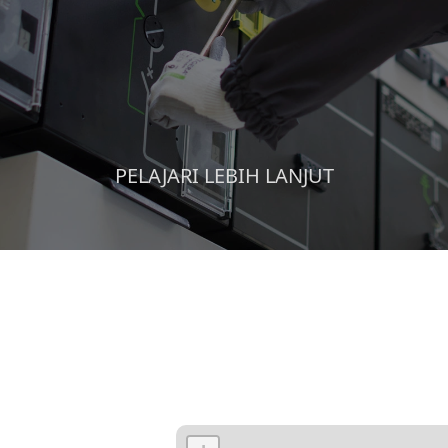
PELAJARI LEBIH LANJUT