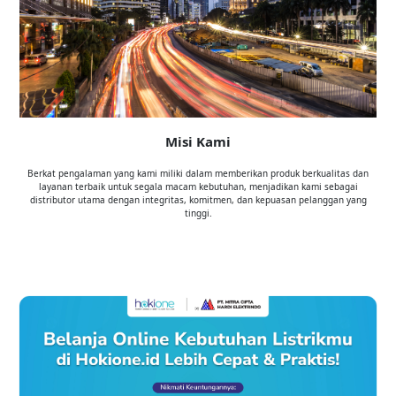
Misi Kami
Berkat pengalaman yang kami miliki dalam memberikan produk berkualitas dan
layanan terbaik untuk segala macam kebutuhan, menjadikan kami sebagai
distributor utama dengan integritas, komitmen, dan kepuasan pelanggan yang
tinggi.