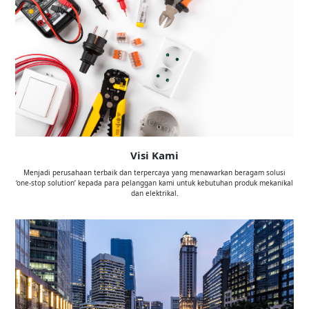
Visi Kami
Menjadi perusahaan terbaik dan terpercaya yang menawarkan beragam solusi
‘one-stop solution’ kepada para pelanggan kami untuk kebutuhan produk mekanikal
dan elektrikal.